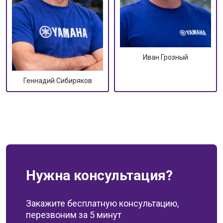
Иван Грозный
Геннадий Сибиряков
Нужна консультация?
Закажите бесплатную консультацию,
перезвоним за 5 минут