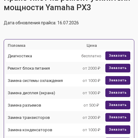
мощности Yamaha PX3
Дата обновления прайса: 16.07.2026
Поломка
Цена
Диагностика
бесплатно
Заказать
Ремонт блока питания
от 2000 ₽
Заказать
Замена системы охлаждения
от 1000 ₽
Заказать
Замена дисплея (экрана)
от 1000 ₽
Заказать
Замена разъемов
от 500 ₽
Заказать
Замена транзисторов
от 2000 ₽
Заказать
Замена конденсаторов
от 1000 ₽
Заказать