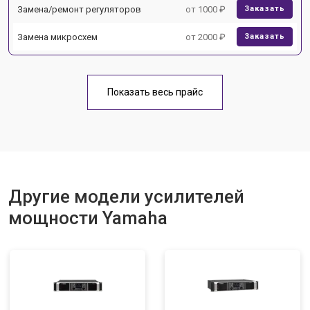
Замена/ремонт регуляторов
от 1000 ₽
Заказать
Замена микросхем
от 2000 ₽
Заказать
Показать весь прайс
Другие модели усилителей
мощности Yamaha