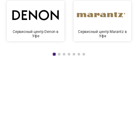
Сервисный центр Denon в
Сервисный центр Marantz в
Уфе
Уфе