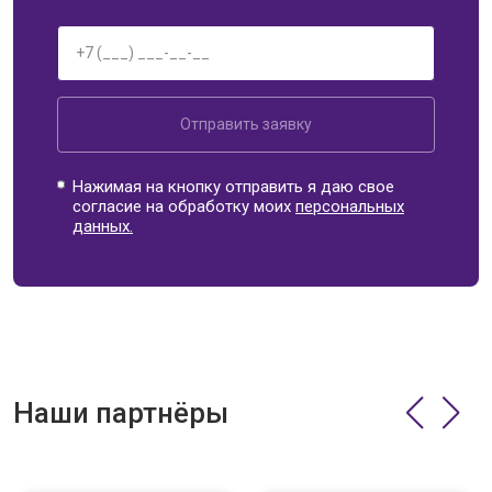
Отправить заявку
Нажимая на кнопку отправить я даю свое
согласие на обработку моих
персональных
данных.
Наши партнёры