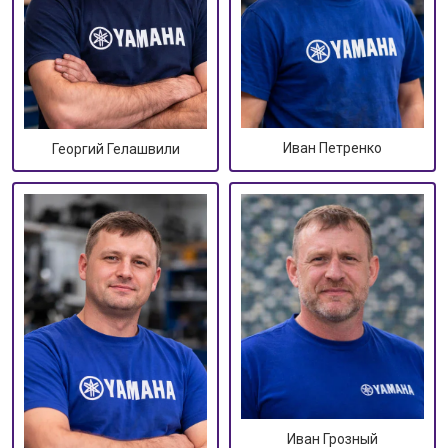
Иван Петренко
Георгий Гелашвили
Иван Грозный