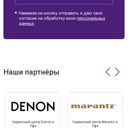
Нажимая на кнопку отправить я даю свое
согласие на обработку моих
персональных
данных.
Наши партнёры
Сервисный центр Denon в
Сервисный центр Marantz в
Уфе
Уфе