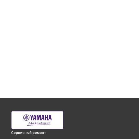
Сервисный ремонт