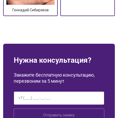
Геннадий Сибиряков
Нужна консультация?
Закажите бесплатную консультацию,
перезвоним за 5 минут
Отправить заявку