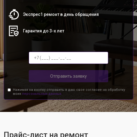
Экспрес1 ремонт в день обращения
Гарантия до 3-х лет
Отправить заявку
Нажимая на кнопку отправить я даю свое согласие на обработку
моих
персональных данных.
Прайс-лист на ремонт