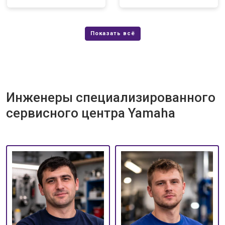
Инженеры специализированного
сервисного центра Yamaha