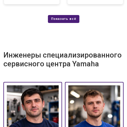
Инженеры специализированного
сервисного центра Yamaha