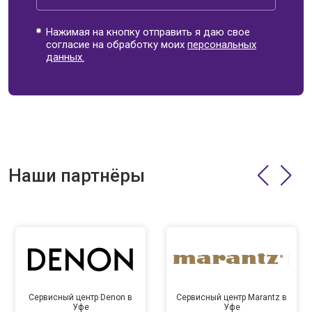
Нажимая на кнопку отправить я даю свое
согласие на обработку моих
персональных
данных.
Наши партнёры
Сервисный центр Denon в
Сервисный центр Marantz в
Уфе
Уфе