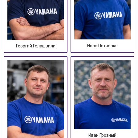
Иван Петренко
Георгий Гелашвили
Иван Грозный