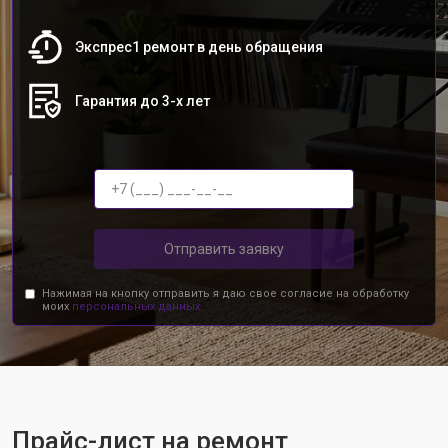
Экспрес1 ремонт в день обращения
Гарантия до 3-х лет
Отправить заявку
Нажимая на кнопку отправить я даю свое согласие на обработку
моих
персональных данных.
Прайс-лист на ремонт