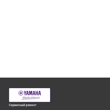
Сервисный ремонт