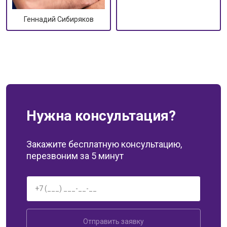
Геннадий Сибиряков
Нужна консультация?
Закажите бесплатную консультацию,
перезвоним за 5 минут
Отправить заявку