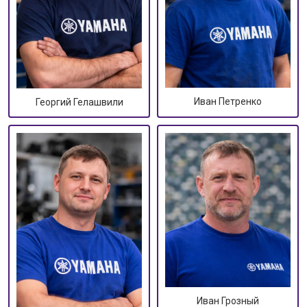
Иван Петренко
Георгий Гелашвили
Иван Грозный