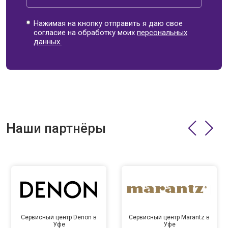
Нажимая на кнопку отправить я даю свое
согласие на обработку моих
персональных
данных.
Наши партнёры
Сервисный центр Denon в
Сервисный центр Marantz в
Уфе
Уфе