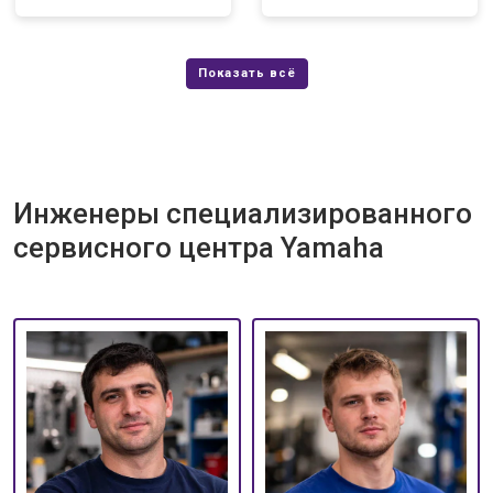
Инженеры специализированного
сервисного центра Yamaha