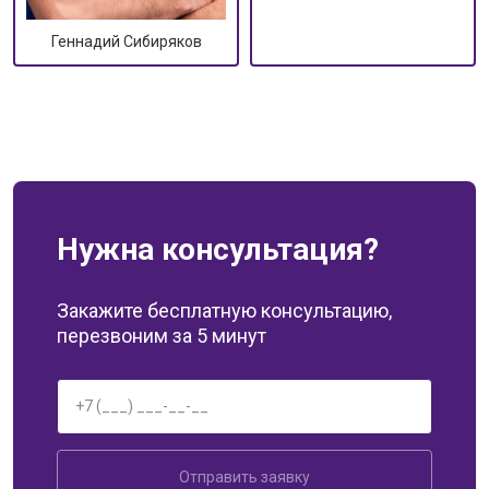
Геннадий Сибиряков
Нужна консультация?
Закажите бесплатную консультацию,
перезвоним за 5 минут
Отправить заявку