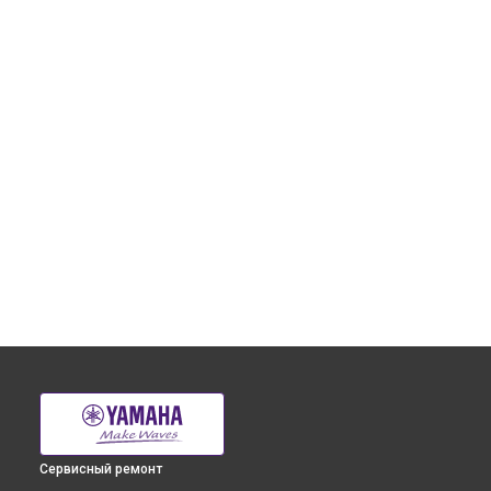
Сервисный ремонт