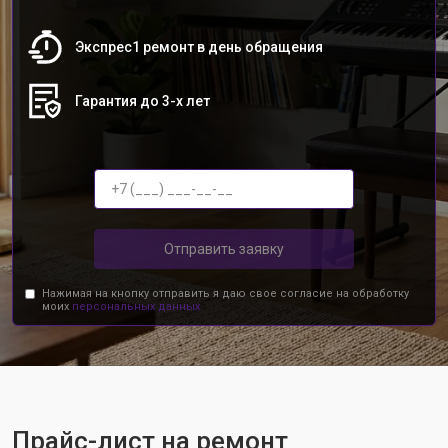
Экспрес1 ремонт в день обращения
Гарантия до 3-х лет
Отправить заявку
Нажимая на кнопку отправить я даю свое согласие на обработку
моих
персональных данных.
Прайс-лист на ремонт