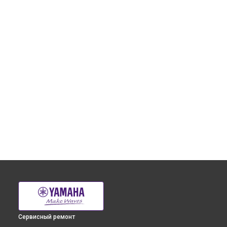
Сервисный ремонт