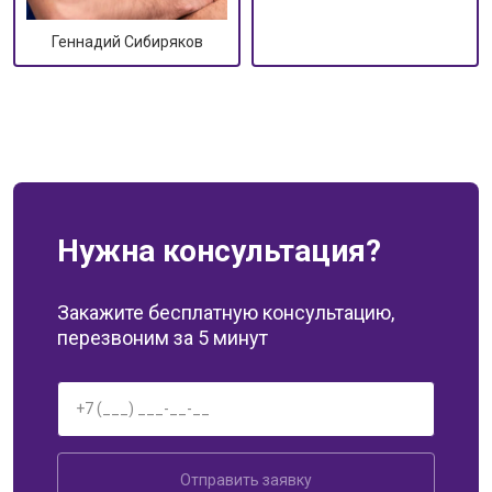
Геннадий Сибиряков
Нужна консультация?
Закажите бесплатную консультацию,
перезвоним за 5 минут
Отправить заявку