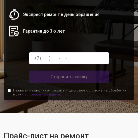
Экспрес1 ремонт в день обращения
Гарантия до 3-х лет
Отправить заявку
Нажимая на кнопку отправить я даю свое согласие на обработку
моих
персональных данных.
Прайс-лист на ремонт