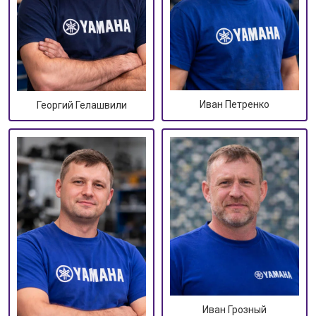
Иван Петренко
Георгий Гелашвили
Иван Грозный