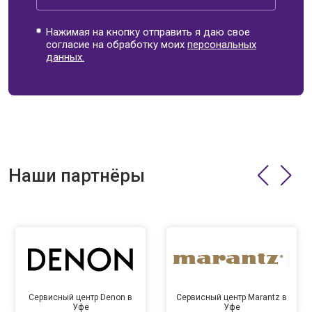
Нажимая на кнопку отправить я даю свое
согласие на обработку моих
персональных
данных.
Наши партнёры
Сервисный центр Denon в
Сервисный центр Marantz в
Уфе
Уфе