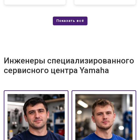
Инженеры специализированного
сервисного центра Yamaha