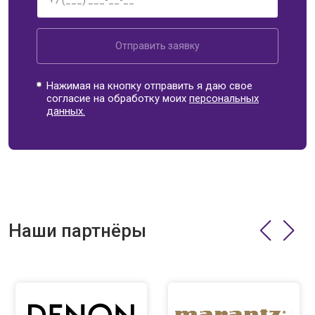
Отправить заявку
Нажимая на кнопку отправить я даю свое
согласие на обработку моих
персональных
данных.
Наши партнёры