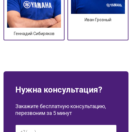
Иван Грозный
Геннадий Сибиряков
Нужна консультация?
Закажите бесплатную консультацию,
перезвоним за 5 минут