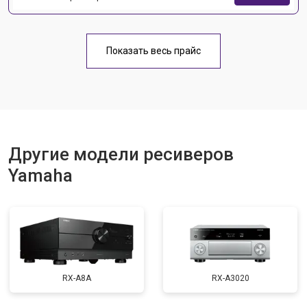
Показать весь прайс
Другие модели ресиверов
Yamaha
RX-A8A
RX-A3020