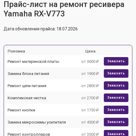
Прайс-лист на ремонт ресивера
Yamaha RX-V773
Дата обновления прайса: 18.07.2026
Поломка
Цена
Ремонт материнской платы
от 3000 ₽
Заказать
Замена блока питания
от 1900 ₽
Заказать
Ремонт цепи питания
от 2800 ₽
Заказать
Комплексная чистка
от 2700 ₽
Заказать
Ремонт кнопки
от 1750 ₽
Заказать
Замена микросхемы усилителя
от 4500 ₽
Заказать
Ремонт контроллеров
от 3500 ₽
Заказать