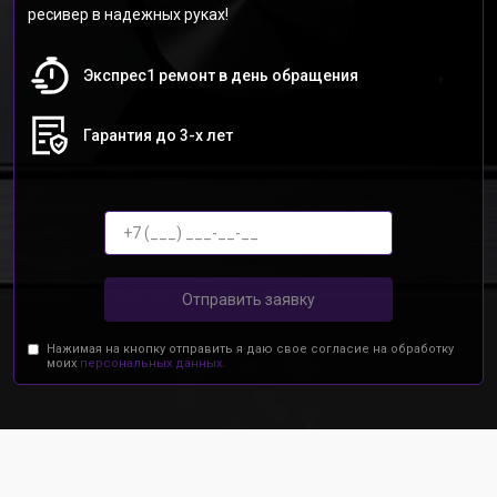
ресивер в надежных руках!
Экспрес1 ремонт в день обращения
Гарантия до 3-х лет
Отправить заявку
Нажимая на кнопку отправить я даю свое согласие на обработку
моих
персональных данных.