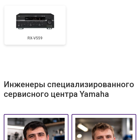
RX-V559
Инженеры специализированного
сервисного центра Yamaha