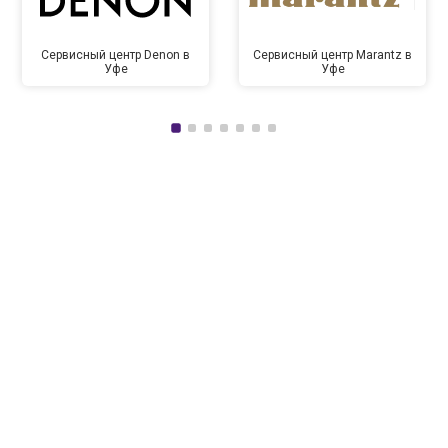
Сервисный центр Denon в
Сервисный центр Marantz в
Уфе
Уфе