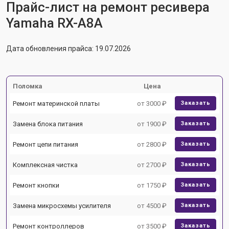
Прайс-лист на ремонт ресивера
Yamaha RX-A8A
Дата обновления прайса: 19.07.2026
Поломка
Цена
Ремонт материнской платы
от 3000 ₽
Заказать
Замена блока питания
от 1900 ₽
Заказать
Ремонт цепи питания
от 2800 ₽
Заказать
Комплексная чистка
от 2700 ₽
Заказать
Ремонт кнопки
от 1750 ₽
Заказать
Замена микросхемы усилителя
от 4500 ₽
Заказать
Ремонт контроллеров
от 3500 ₽
Заказать