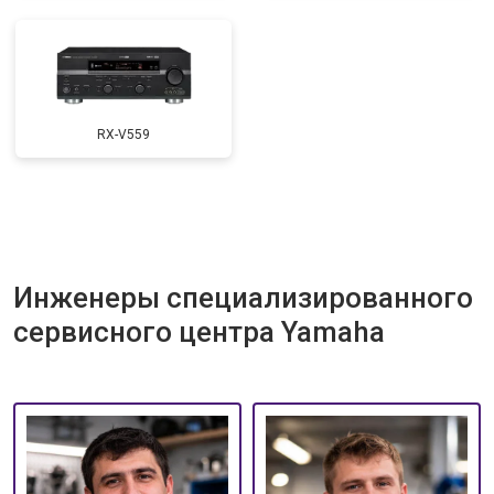
RX-V559
Инженеры специализированного
сервисного центра Yamaha