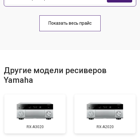
Показать весь прайс
Другие модели ресиверов
Yamaha
RX-A3020
RX-A2020