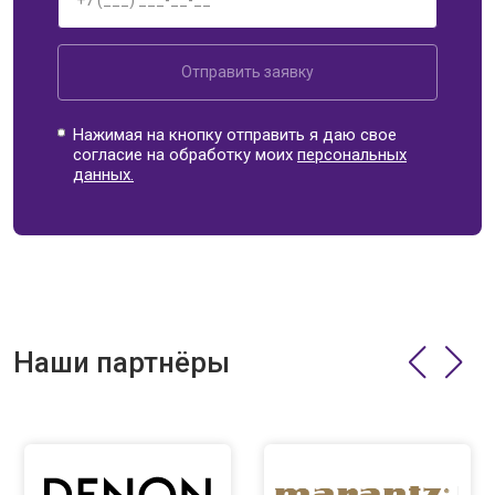
Отправить заявку
Нажимая на кнопку отправить я даю свое
согласие на обработку моих
персональных
данных.
Наши партнёры