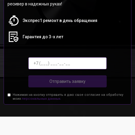
ресивер в надежных руках!
Экспрес1 ремонт в день обращения
Гарантия до 3-х лет
Отправить заявку
Нажимая на кнопку отправить я даю свое согласие на обработку
моих
персональных данных.