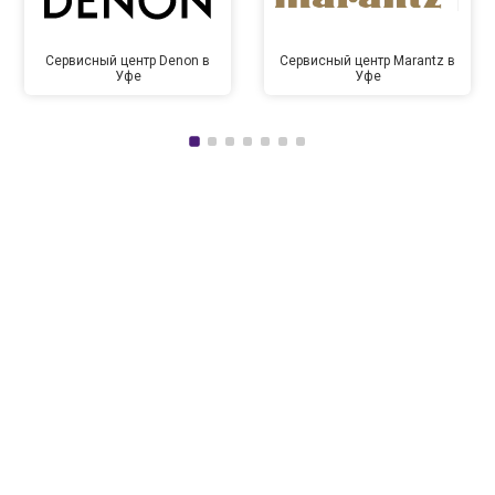
Сервисный центр Denon в
Сервисный центр Marantz в
Уфе
Уфе