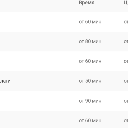
Время
Ц
от 60 мин
о
от 80 мин
о
от 60 мин
о
лаги
от 50 мин
о
от 90 мин
о
от 60 мин
о