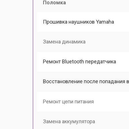
Поломка
Прошивка наушников Yamaha
Замена динамика
Ремонт Bluetooth передатчика
Восстановление после попадания в
Ремонт цепи питания
Замена аккумулятора