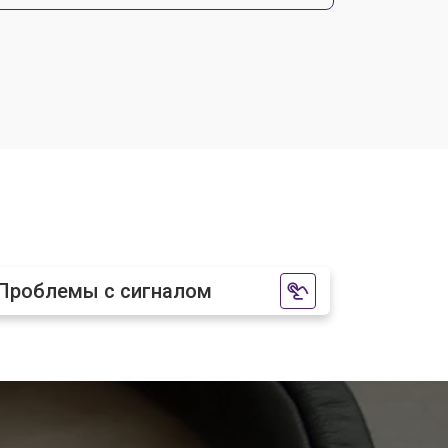
т 2700 ₽
Заказать
Проблемы с сигналом