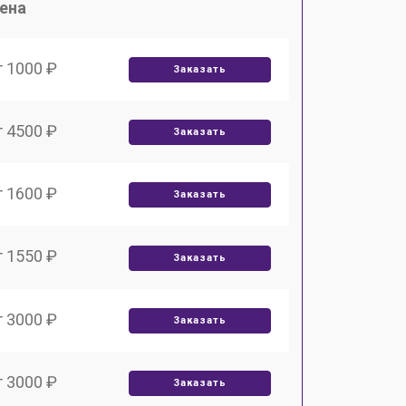
ена
т 1000 ₽
Заказать
т 4500 ₽
Заказать
т 1600 ₽
Заказать
т 1550 ₽
Заказать
т 3000 ₽
Заказать
т 3000 ₽
Заказать