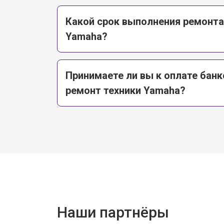
Какой срок выполнения ремонта
Yamaha?
Принимаете ли вы к оплате банк
ремонт техники Yamaha?
Наши партнёры