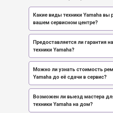
Какие виды техники Yamaha вы 
вашем сервисном центре?
Предоставляется ли гарантия н
техники Yamaha?
Можно ли узнать стоимость рем
Yamaha до её сдачи в сервис?
Возможен ли выезд мастера дл
техники Yamaha на дом?